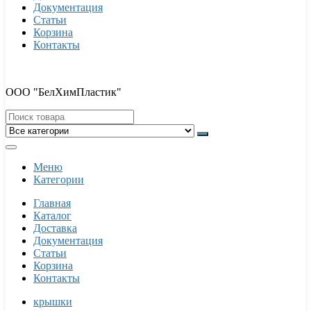
Документация
Статьи
Корзина
Контакты
ООО "БелХимПластик"
Меню
Категории
Главная
Каталог
Доставка
Документация
Статьи
Корзина
Контакты
крышки