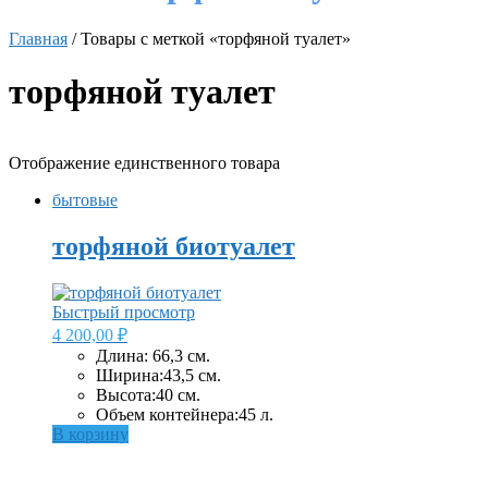
Главная
/ Товары с меткой «торфяной туалет»
торфяной туалет
Отображение единственного товара
бытовые
торфяной биотуалет
Быстрый просмотр
4 200,00
₽
Длина: 66,3 см.
Ширина:43,5 см.
Высота:40 см.
Объем контейнера:45 л.
В корзину