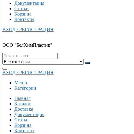
Документация
Статьи
Корзина
Контакты
ВХОД / РЕГИСТРАЦИЯ
ООО "БелХимПластик"
ВХОД / РЕГИСТРАЦИЯ
Меню
Категории
Главная
Каталог
Доставка
Документация
Статьи
Корзина
Контакты