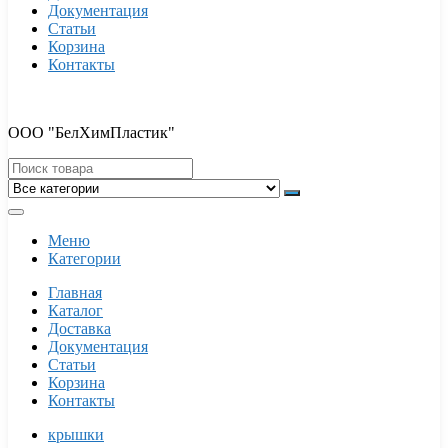
Документация
Статьи
Корзина
Контакты
ООО "БелХимПластик"
Меню
Категории
Главная
Каталог
Доставка
Документация
Статьи
Корзина
Контакты
крышки