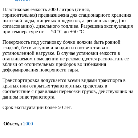
Пластиковая емкость 2000 литров (синяя,
горизонтальная) предназначена для стационарного хранения
питьевой воды, пищевых продуктов, агресивных сред (по
согласованию), дизельного топлива. Разрешена эксплуатация
при температуре от — 50 °С до +50 °С.
Поверхность под установку бочки должна быть ровной
гладкой, без выступов и впадин и соответствовать
установленной нагрузке. В случае установки емкости в
отапливаемом помещении не рекомендуется располагать ее
вблизи от отопительных приборов во избежания
деформирования поверхности тары.
Транспортировка допускается всеми видами транспорта в
крытых или открытых транспортных средствах в
соответствие с правилами перевозки грузов, действующих на
данном виде транспорта.
Срок эксплуатации более 50 лет.
Объем,л
2000