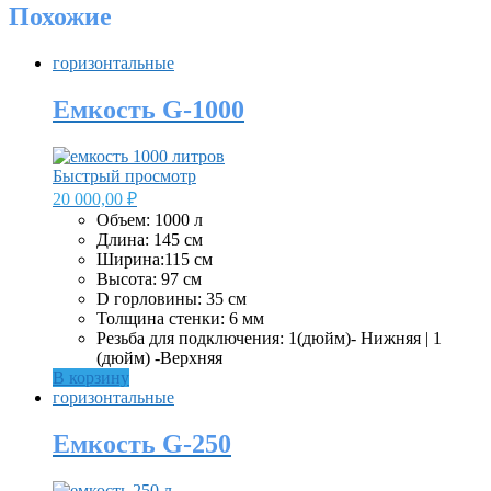
Похожие
горизонтальные
Емкость G-1000
Быстрый просмотр
20 000,00
₽
Объем: 1000 л
Длина: 145 см
Ширина:115 см
Высота: 97 см
D горловины: 35 см
Толщина стенки: 6 мм
Резьба для подключения: 1(дюйм)- Нижняя | 1
(дюйм) -Верхняя
В корзину
горизонтальные
Емкость G-250