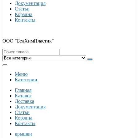
Документация
Статьи
Корзина
Контакты
ООО "БелХимПластик"
Меню
Категории
Главная
Каталог
Доставка
Документация
Статьи
Корзина
Контакты
крышки