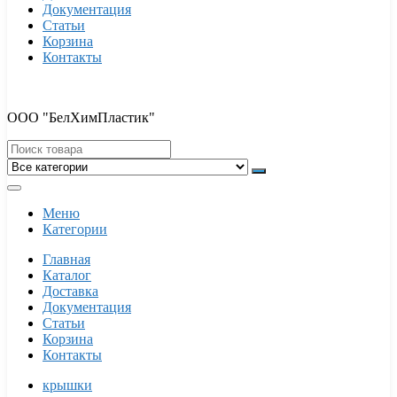
Документация
Статьи
Корзина
Контакты
ООО "БелХимПластик"
Меню
Категории
Главная
Каталог
Доставка
Документация
Статьи
Корзина
Контакты
крышки