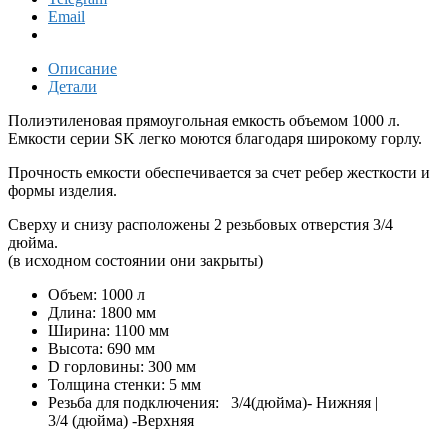
Email
Описание
Детали
Полиэтиленовая прямоугольная емкость объемом 1000 л.
Емкости серии SK легко моются благодаря широкому горлу.
Прочность емкости обеспечивается за счет ребер жесткости и
формы изделия.
Сверху и снизу расположены 2 резьбовых отверстия 3/4
дюйма.
(в исходном состоянии они закрыты)
Объем: 1000 л
Длина: 1800 мм
Ширина: 1100 мм
Высота: 690 мм
D горловины: 300 мм
Толщина стенки: 5 мм
Резьба для подключения: 3/4(дюйма)- Нижняя |
3/4 (дюйма) -Верхняя