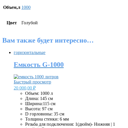
Объем,л
1000
Цвет
Голубой
Вам также будет интересно…
горизонтальные
Емкость G-1000
Быстрый просмотр
20 000,00
₽
Объем: 1000 л
Длина: 145 см
Ширина:115 см
Высота: 97 см
D горловины: 35 см
Толщина стенки: 6 мм
Резьба для подключения: 1(дюйм)- Нижняя | 1