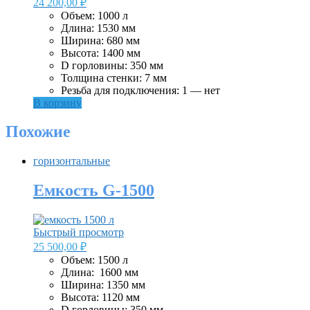
24 200,00
₽
Объем: 1000 л
Длина: 1530 мм
Ширина: 680 мм
Высота: 1400 мм
D горловины: 350 мм
Толщина стенки: 7 мм
Резьба для подключения: 1 — нет
В корзину
Похожие
горизонтальные
Емкость G-1500
Быстрый просмотр
25 500,00
₽
Объем: 1500 л
Длина: 1600 мм
Ширина: 1350 мм
Высота: 1120 мм
D горловины: 350 мм