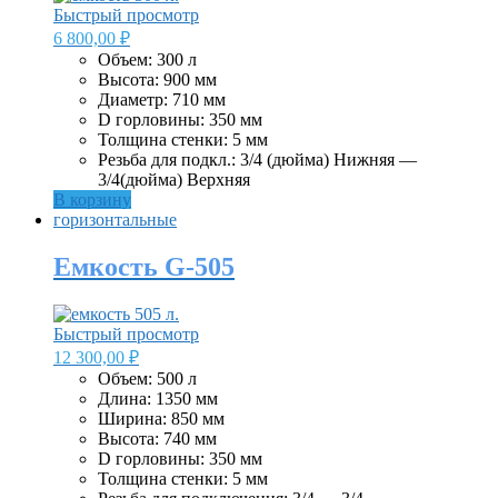
Быстрый просмотр
6 800,00
₽
Объем: 300 л
Высота: 900 мм
Диаметр: 710 мм
D горловины: 350 мм
Толщина стенки: 5 мм
Резьба для подкл.: 3/4 (дюйма) Нижняя —
3/4(дюйма) Верхняя
В корзину
горизонтальные
Емкость G-505
Быстрый просмотр
12 300,00
₽
Объем: 500 л
Длина: 1350 мм
Ширина: 850 мм
Высота: 740 мм
D горловины: 350 мм
Толщина стенки: 5 мм