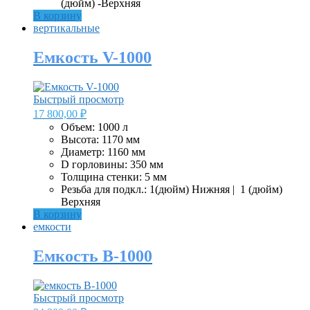
(дюйм) -Верхняя
В корзину
вертикальные
Емкость V-1000
Быстрый просмотр
17 800,00
₽
Объем: 1000 л
Высота: 1170 мм
Диаметр: 1160 мм
D горловины: 350 мм
Толщина стенки: 5 мм
Резьба для подкл.: 1(дюйм) Нижняя | 1 (дюйм)
Верхняя
В корзину
емкости
Емкость B-1000
Быстрый просмотр