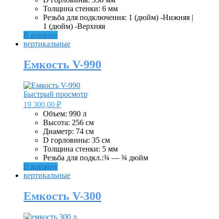
Толщина стенки: 6 мм
Резьба для подключения: 1 (дюйм) -Нижняя |
1 (дюйм) -Верхняя
В корзину
вертикальные
Емкость V-990
Быстрый просмотр
19 300,00
₽
Объем: 990 л
Высота: 256 см
Диаметр: 74 см
D горловины: 35 см
Толщина стенки: 5 мм
Резьба для подкл.:¾ — ¾ дюйм
В корзину
вертикальные
Емкость V-300