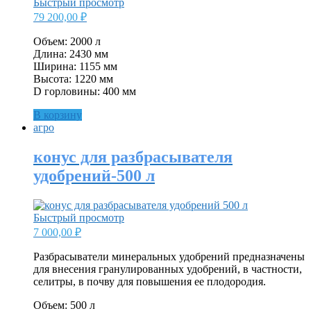
Быстрый просмотр
79 200,00
₽
Объем: 2000 л
Длина: 2430 мм
Ширина: 1155 мм
Высота: 1220 мм
D горловины: 400 мм
В корзину
агро
конус для разбрасывателя
удобрений-500 л
Быстрый просмотр
7 000,00
₽
Разбрасыватели минеральных удобрений предназначены
для внесения гранулированных удобрений, в частности,
селитры, в почву для повышения ее плодородия.
Объем: 500 л