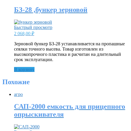
БЗ-28 ,бункер зерновой
Быстрый просмотр
2 068,00
₽
Зерновой бункер БЗ-28 устанавливается на пропашные
сеялки точного высева. Товар изготовлен из
высокопрочного пластика и расчитан на длительный
срок эксплуатации.
В корзину
Похожие
агро
САП-2000 емкость для прицепного
опрыскивателя