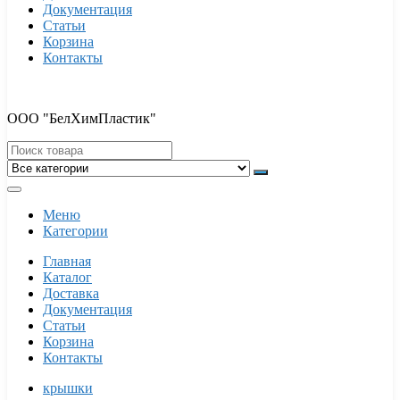
Документация
Статьи
Корзина
Контакты
ООО "БелХимПластик"
Меню
Категории
Главная
Каталог
Доставка
Документация
Статьи
Корзина
Контакты
крышки