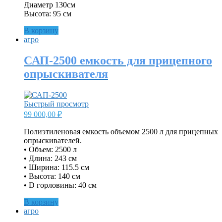
Диаметр 130см
Высота: 95 см
В корзину
агро
САП-2500 емкость для прицепного
опрыскивателя
Быстрый просмотр
99 000,00
₽
Полиэтиленовая емкость объемом 2500 л для прицепных
опрыскивателей.
• Объем: 2500 л
• Длина: 243 см
• Ширина: 115.5 см
• Высота: 140 см
• D горловины: 40 см
В корзину
агро