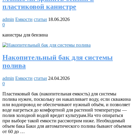
пластиковой канистре
admin
Емкости
статьи
18.06.2026
0
канистры для бензина
Накопительный бак для системы
полива
admin
Емкости
статьи
24.04.2026
0
Пластиковый бак (накопительная емкость) для системы
полива нужен, поскольку он накапливает воду, если скважина
или водопровод не обеспечивают нужный объём, и позволяет
воде нагреться до комфортной для растений температуры —
полив холодной водой вредит культурам.На что опираться
при выборе такой емкости рассмотрим ниже. Необходимый
объем бака Баки для автоматического полива бывают объемом
от 60 до …