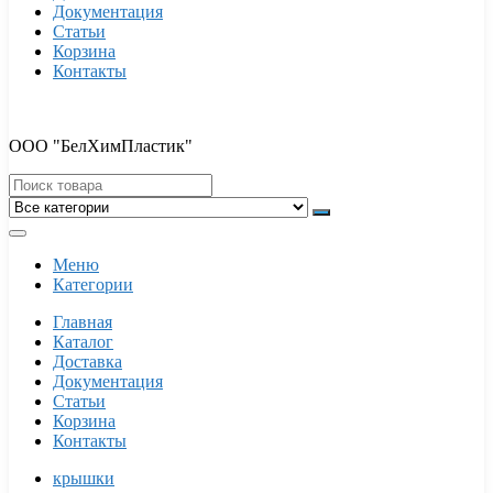
Документация
Статьи
Корзина
Контакты
ООО "БелХимПластик"
Меню
Категории
Главная
Каталог
Доставка
Документация
Статьи
Корзина
Контакты
крышки