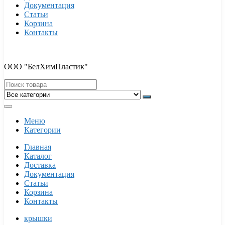
Документация
Статьи
Корзина
Контакты
ООО "БелХимПластик"
Меню
Категории
Главная
Каталог
Доставка
Документация
Статьи
Корзина
Контакты
крышки