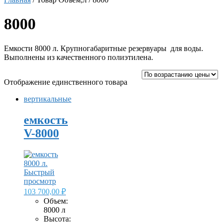
8000
Емкости 8000 л. Крупногабаритные резервуары для воды.
Выполнены из качественного полиэтилена.
Отображение единственного товара
вертикальные
емкость
V-8000
Быстрый
просмотр
103 700,00
₽
Объем:
8000 л
Высота: