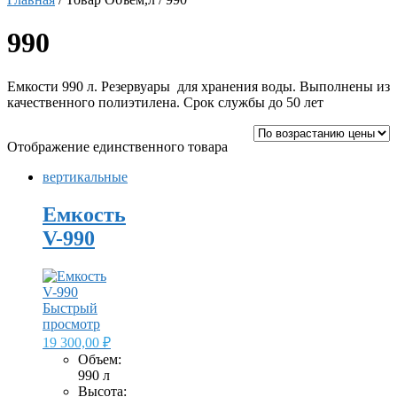
990
Емкости 990 л. Резервуары для хранения воды. Выполнены из
качественного полиэтилена. Срок службы до 50 лет
Отображение единственного товара
вертикальные
Емкость
V-990
Быстрый
просмотр
19 300,00
₽
Объем:
990 л
Высота: